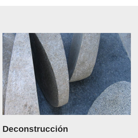
Deconstrucción