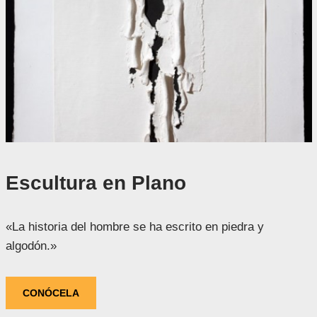
Escultura en Plano
«La historia del hombre se ha escrito en piedra y
algodón.»
CONÓCELA